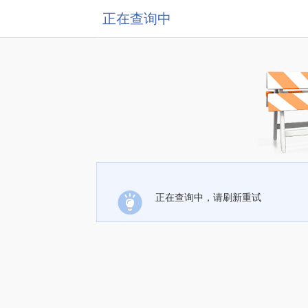
正在查询中
正在查询中，请刷新重试