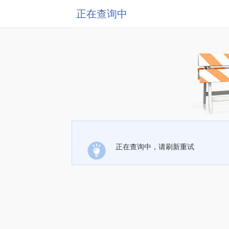
正在查询中
正在查询中，请刷新重试