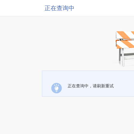
正在查询中
正在查询中，请刷新重试