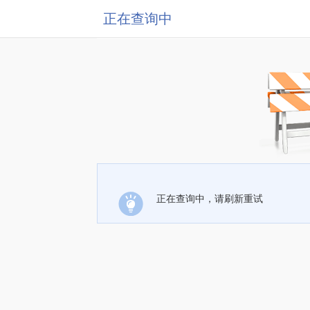
正在查询中
正在查询中，请刷新重试