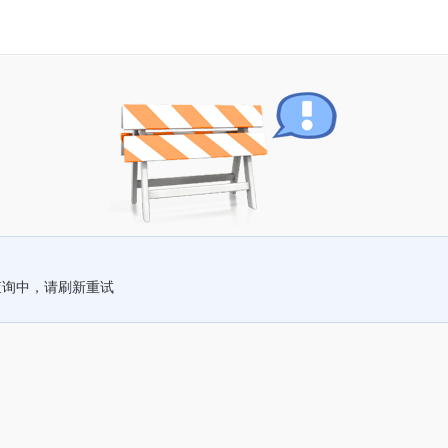
查询中，请刷新重试