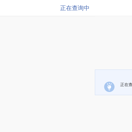
正在查询中
正在