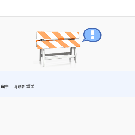
查询中，请刷新重试