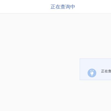
正在查询中
正在